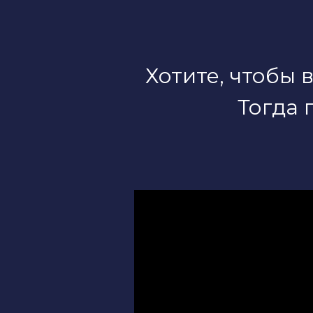
Хотите, чтобы 
Тогда 