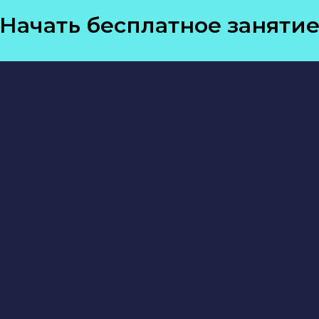
Начать бесплатное заняти